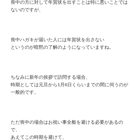
喪中の方に対して年賀状を出すことは特に悪いことでは
ないのですが、
喪中ハガキが届いた人には年賀状を出さない
というのが暗黙の了解のようになっていますね。
ちなみに新年の挨拶で訪問する場合、
時期としては元旦から1月6日くらいまでの間に伺うのが
一般的です。
ただ喪中の場合はお祝い事全般を避ける必要があるの
で、
あえてこの時期を避けて、