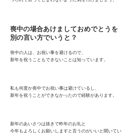
喪中の場合あけましておめでとうを
別の言い方でいうと？
喪中の人は、お祝い事を避けるので、
新年を祝うこともできないことは知っています。
私も何度か喪中でお祝い事は避けているし、
新年を祝うことができなかったので経験があります。
新年のあいさつは抜きで昨年のお礼と
今年もよろしくお願いしますと言うのがいいと聞いてい