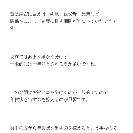
昔は厳密に言えば、両親、祖父母、兄弟など
関係性によっても喪に服す期間が異なっていたそうで
す。
現在ではあまり細かく分けず、
一般的には一年間とされる事が多いですね。
この期間はお祝い事を避けるのが一般的ですので、
年賀状も出すのを控えるのが風習です。
喪中の方から年賀状を出すのを控えるという事なので、