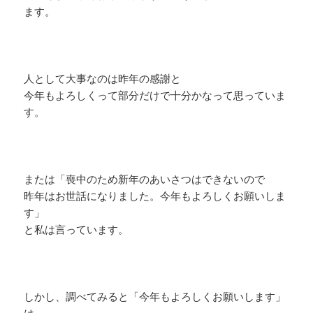
ます。
人として大事なのは昨年の感謝と
今年もよろしくって部分だけで十分かなって思っていま
す。
または「喪中のため新年のあいさつはできないので
昨年はお世話になりました。今年もよろしくお願いしま
す」
と私は言っています。
しかし、調べてみると「今年もよろしくお願いします」
は