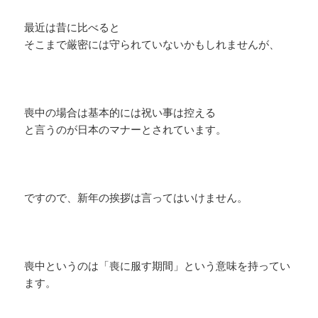
最近は昔に比べると
そこまで厳密には守られていないかもしれませんが、
喪中の場合は基本的には祝い事は控える
と言うのが日本のマナーとされています。
ですので、新年の挨拶は言ってはいけません。
喪中というのは「喪に服す期間」という意味を持ってい
ます。