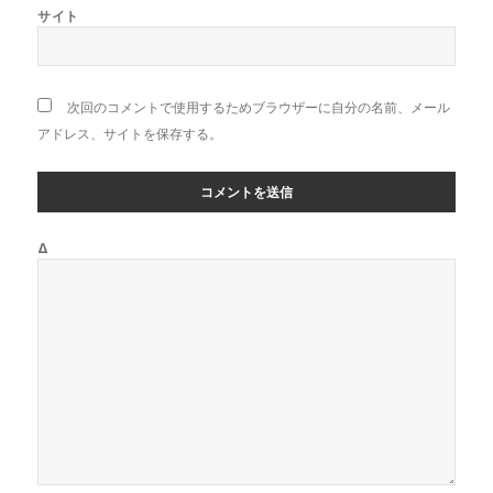
サイト
次回のコメントで使用するためブラウザーに自分の名前、メール
アドレス、サイトを保存する。
Δ