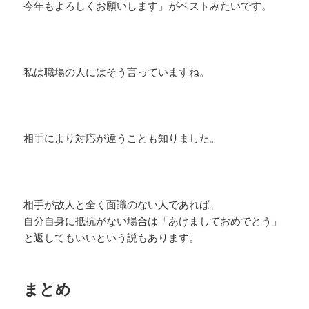
今年もよろしくお願いします」がベストみたいです。
私は職場の人にはそう言っていますね。
相手により対応が違うことも知りました。
相手が故人と全く面識のない人であれば、
自分自身に抵抗がない場合は「あけましておめでとう」
と返してもいいという説もあります。
まとめ