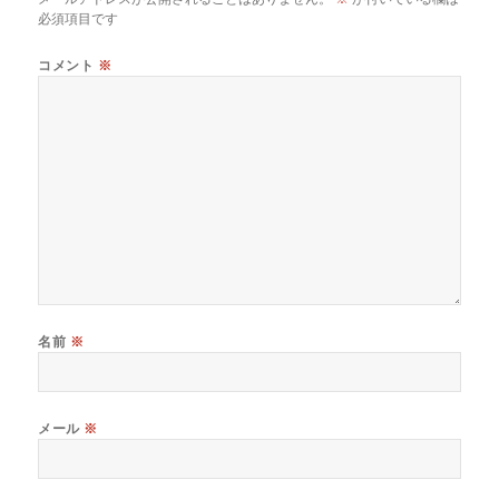
必須項目です
コメント
※
名前
※
メール
※