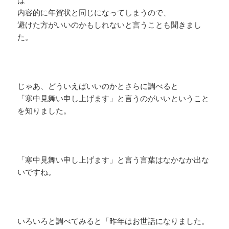
内容的に年賀状と同じになってしまうので、
避けた方がいいのかもしれないと言うことも聞きまし
た。
じゃあ、どういえばいいのかとさらに調べると
「寒中見舞い申し上げます」と言うのがいいということ
を知りました。
「寒中見舞い申し上げます」と言う言葉はなかなか出な
いですね。
いろいろと調べてみると「昨年はお世話になりました。