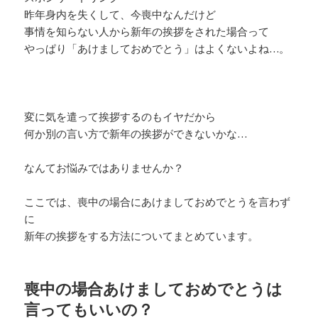
昨年身内を失くして、今喪中なんだけど
事情を知らない人から新年の挨拶をされた場合って
やっぱり「あけましておめでとう」はよくないよね…。
変に気を遣って挨拶するのもイヤだから
何か別の言い方で新年の挨拶ができないかな…
なんてお悩みではありませんか？
ここでは、喪中の場合にあけましておめでとうを言わず
に
新年の挨拶をする方法についてまとめています。
喪中の場合あけましておめでとうは
言ってもいいの？