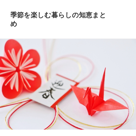
季節を楽しむ暮らしの知恵まと
め