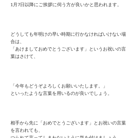
1月7日以降にご挨拶に伺う方が良いかと思われます。
どうしても年明けの早い時期に行かなければいけない場
合は、
「あけましておめでとうございます」というお祝いの言
葉はさけて、
「今年もどうぞよろしくお願いいたします。」
といったような言葉を用いるのが良いでしょう。
相手から先に「おめでとうございます」とお祝いの言葉
を言われても、
つられて言ってしまわないように気を付けましょう。