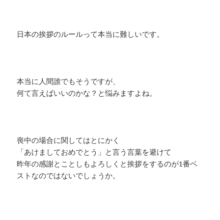
日本の挨拶のルールって本当に難しいです。
本当に人間誰でもそうですが、
何て言えばいいのかな？と悩みますよね。
喪中の場合に関してはとにかく
「あけましておめでとう」と言う言葉を避けて
昨年の感謝とことしもよろしくと挨拶をするのが1番ベ
ストなのではないでしょうか。