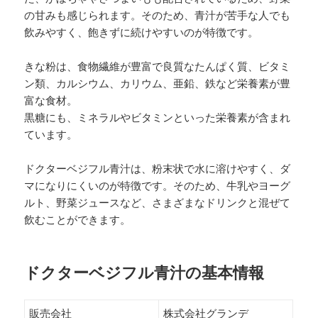
の甘みも感じられます。そのため、青汁が苦手な人でも
飲みやすく、飽きずに続けやすいのが特徴です。
きな粉は、食物繊維が豊富で良質なたんぱく質、ビタミ
ン類、カルシウム、カリウム、亜鉛、鉄など栄養素が豊
富な食材。
黒糖にも、ミネラルやビタミンといった栄養素が含まれ
ています。
ドクターベジフル青汁は、粉末状で水に溶けやすく、ダ
マになりにくいのが特徴です。そのため、牛乳やヨーグ
ルト、野菜ジュースなど、さまざまなドリンクと混ぜて
飲むことができます。
ドクターベジフル青汁の基本情報
販売会社
株式会社グランデ