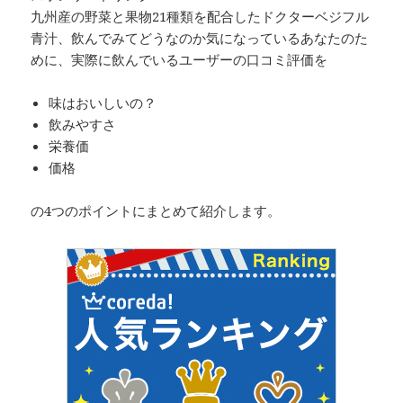
九州産の野菜と果物21種類を配合したドクターベジフル
青汁、飲んでみてどうなのか気になっているあなたのた
めに、実際に飲んでいるユーザーの口コミ評価を
味はおいしいの？
飲みやすさ
栄養価
価格
の4つのポイントにまとめて紹介します。