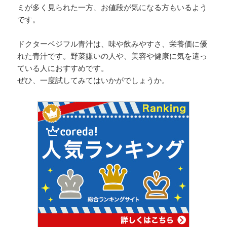
ミが多く見られた一方、お値段が気になる方もいるよう
です。
ドクターベジフル青汁は、味や飲みやすさ、栄養価に優
れた青汁です。野菜嫌いの人や、美容や健康に気を遣っ
ている人におすすめです。
ぜひ、一度試してみてはいかがでしょうか。