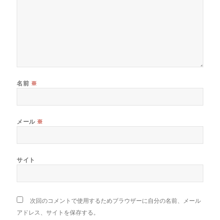
名前
※
メール
※
サイト
次回のコメントで使用するためブラウザーに自分の名前、メール
アドレス、サイトを保存する。