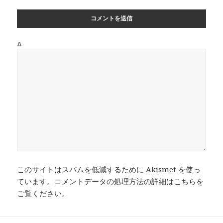
Δ
このサイトはスパムを低減するために Akismet を使っ
ています。
コメントデータの処理方法の詳細はこちらを
ご覧ください
。
投