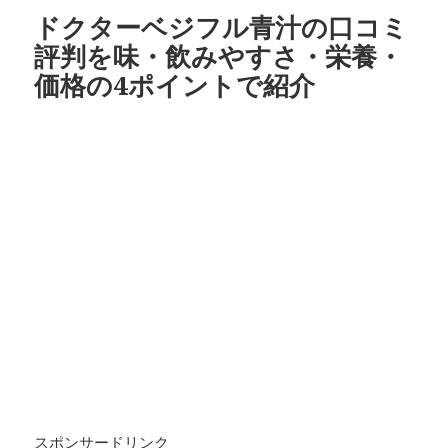
ドクターベジフル青汁の口コミ
評判を味・飲みやすさ・栄養・
価格の4ポイントで紹介
スポンサードリンク