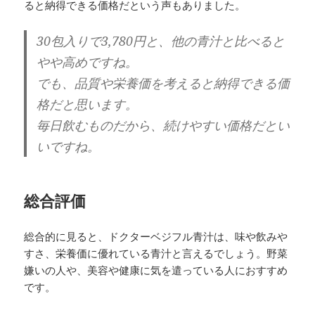
ると納得できる価格だという声もありました。
30包入りで3,780円と、他の青汁と比べると
やや高めですね。
でも、品質や栄養価を考えると納得できる価
格だと思います。
毎日飲むものだから、続けやすい価格だとい
いですね。
総合評価
総合的に見ると、ドクターベジフル青汁は、味や飲みや
すさ、栄養価に優れている青汁と言えるでしょう。野菜
嫌いの人や、美容や健康に気を遣っている人におすすめ
です。