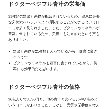
ドクターベジフル青汁の栄養価
21種類の野菜と果物が配合されているため、健康に必要
な栄養素をバランスよく摂取することができるという口
コミが多く見られました。また、ビタミンやミネラルが
豊富に含まれているため、美容にも効果的だという声も
ありました。
野菜と果物が21種類も入っているから、健康に良さ
そうです。
ビタミンやミネラルも豊富に含まれているから、美
容にも効果的だと思います。
ドクターベジフル青汁の価格
30包入りで3,780円と、他の青汁と比べるとやや高めと
いう口コミがありました。しかし、品質や栄養価を考え