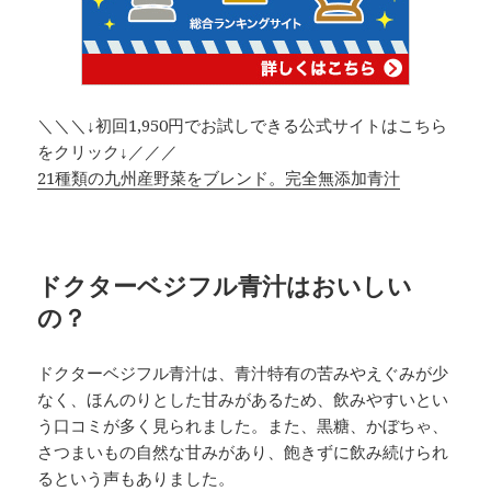
＼＼＼↓初回1,950円でお試しできる公式サイトはこちら
をクリック↓／／／
21種類の九州産野菜をブレンド。完全無添加青汁
ドクターベジフル青汁はおいしい
の？
ドクターベジフル青汁は、青汁特有の苦みやえぐみが少
なく、ほんのりとした甘みがあるため、飲みやすいとい
う口コミが多く見られました。また、黒糖、かぼちゃ、
さつまいもの自然な甘みがあり、飽きずに飲み続けられ
るという声もありました。