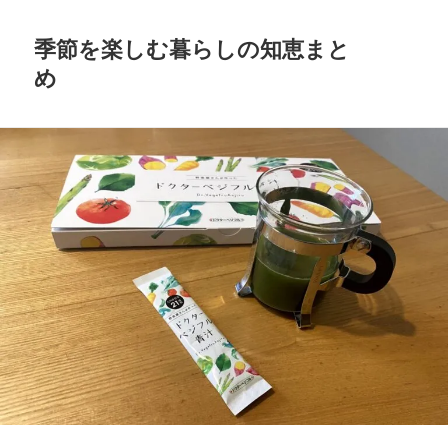
季節を楽しむ暮らしの知恵まと
め