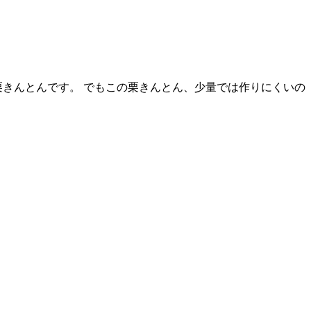
栗きんとんです。 でもこの栗きんとん、少量では作りにくいの