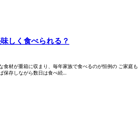
美味しく食べられる？
な食材が重箱に収まり、毎年家族で食べるのが恒例の ご家庭も
保存しながら数日は食べ続...