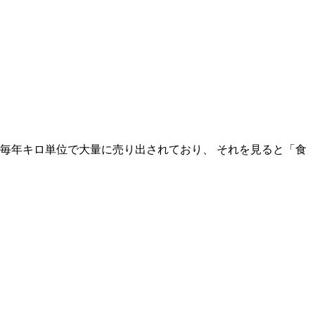
毎年キロ単位で大量に売り出されており、 それを見ると「食