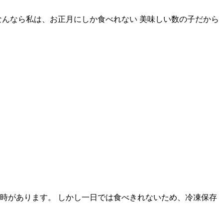
なんなら私は、お正月にしか食べれない 美味しい数の子だから
時があります。 しかし一日では食べきれないため、冷凍保存