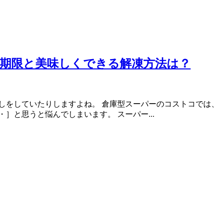
期限と美味しくできる解凍方法は？
しをしていたりしますよね。 倉庫型スーパーのコストコでは、
］と思うと悩んでしまいます。 スーパー...