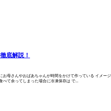
徹底解説！
にお母さんやおばあちゃんが時間をかけて作っている イメージ
べて余ってしまった場合に冷凍保存は で...