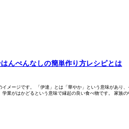
やはんぺんなしの簡単作り方レシピとは
イメージです。 「伊達」とは「華やか」という意味があり、
学業がはかどるという意味で縁起の良い食べ物です。 家族の中に