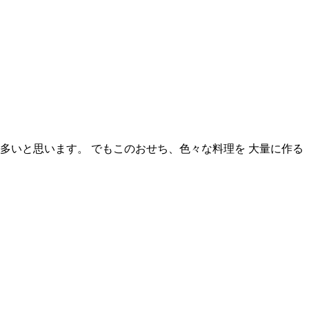
多いと思います。 でもこのおせち、色々な料理を 大量に作る