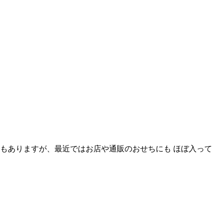
もありますが、最近ではお店や通販のおせちにも ほぼ入って