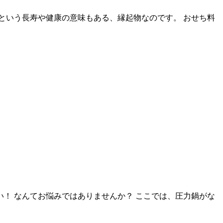
という長寿や健康の意味もある、縁起物なのです。 おせち料
！ なんてお悩みではありませんか？ ここでは、圧力鍋がな