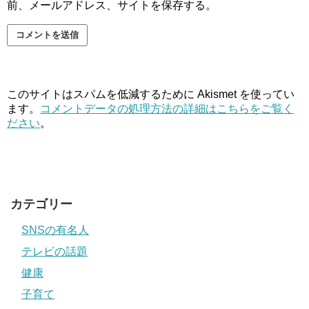
前、メールアドレス、サイトを保存する。
このサイトはスパムを低減するために Akismet を使ってい
ます。
コメントデータの処理方法の詳細はこちらをご覧く
ださい
。
カテゴリー
SNSの有名人
テレビの話題
健康
子育て