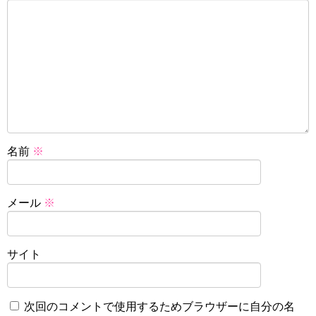
名前
※
メール
※
サイト
次回のコメントで使用するためブラウザーに自分の名