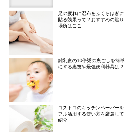
足の疲れに湿布をふくらはぎに
貼る効果って？おすすめの貼り
場所はここ
離乳食の10倍粥の裏ごしを簡単
にする裏技や最強便利器具は？
コストコのキッチンペーパーを
フル活用する使い方を厳選して
紹介