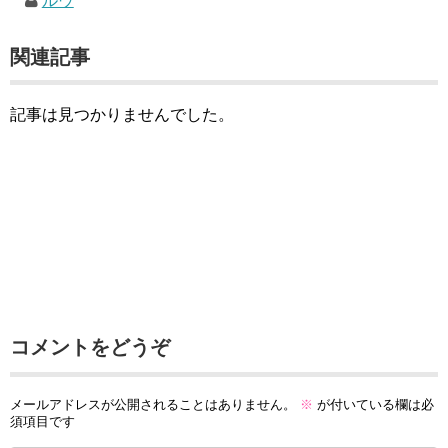
ルウ
関連記事
記事は見つかりませんでした。
コメントをどうぞ
メールアドレスが公開されることはありません。
※
が付いている欄は必
須項目です