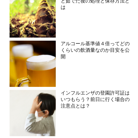
と茹でた後の処理と保存方法と
は
アルコール基準値４倍ってどの
くらいの飲酒量なのか目安を公
開
インフルエンザの登園許可証は
いつもらう？前日に行く場合の
注意点とは？