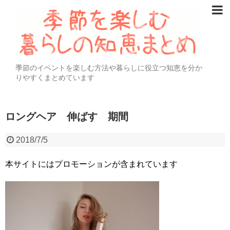
季節のイベントを楽しむ方法や暮らしに役立つ知恵を分か
りやすくまとめています
ロングヘア 伸ばす 期間
2018/7/5
本サイトにはプロモーションが含まれています