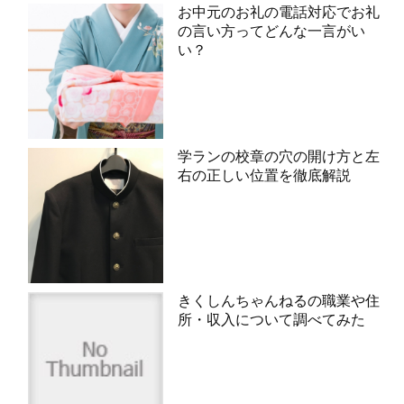
お中元のお礼の電話対応でお礼
の言い方ってどんな一言がい
い？
学ランの校章の穴の開け方と左
右の正しい位置を徹底解説
きくしんちゃんねるの職業や住
所・収入について調べてみた