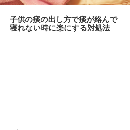
子供の痰の出し方で痰が絡んで
寝れない時に楽にする対処法