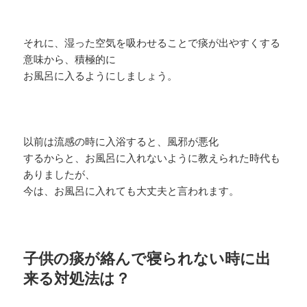
それに、湿った空気を吸わせることで痰が出やすくする
意味から、積極的に
お風呂に入るようにしましょう。
以前は流感の時に入浴すると、風邪が悪化
するからと、お風呂に入れないように教えられた時代も
ありましたが、
今は、お風呂に入れても大丈夫と言われます。
子供の痰が絡んで寝られない時に出
来る対処法は？