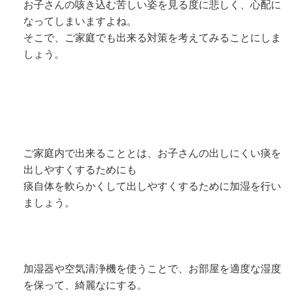
お子さんの咳き込む苦しい姿を見る度に悲しく、心配に
なってしまいますよね。
そこで、ご家庭でも出来る対策を考えてみることにしま
しょう。
ご家庭内で出来ることとは、お子さんの出しにくい痰を
出しやすくするためにも
痰自体を軟らかくして出しやすくするために加湿を行い
ましょう。
加湿器や空気清浄機を使うことで、お部屋を適度な湿度
を保って、綺麗なにする。