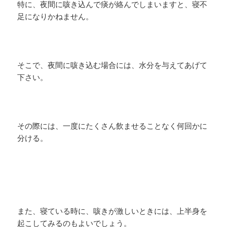
特に、夜間に咳き込んで痰が絡んでしまいますと、寝不
足になりかねません。
そこで、夜間に咳き込む場合には、水分を与えてあげて
下さい。
その際には、一度にたくさん飲ませることなく何回かに
分ける。
また、寝ている時に、咳きが激しいときには、上半身を
起こしてみるのもよいでしょう。