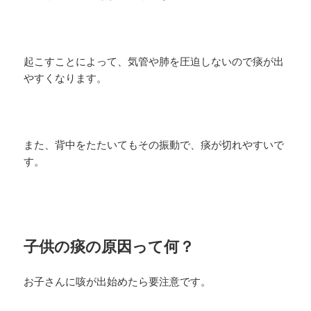
起こすことによって、気管や肺を圧迫しないので痰が出
やすくなります。
また、背中をたたいてもその振動で、痰が切れやすいで
す。
子供の痰の原因って何？
お子さんに咳が出始めたら要注意です。