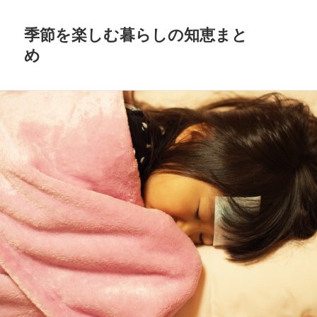
季節を楽しむ暮らしの知恵まと
め