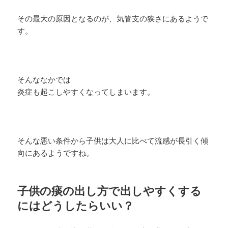
その最大の原因となるのが、気管支の狭さにあるようで
す。
そんななかでは
炎症も起こしやすくなってしまいます。
そんな悪い条件から子供は大人に比べて流感が長引く傾
向にあるようですね。
子供の痰の出し方で出しやすくする
にはどうしたらいい？