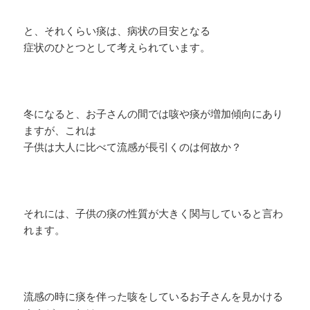
と、それくらい痰は、病状の目安となる
症状のひとつとして考えられています。
冬になると、お子さんの間では咳や痰が増加傾向にあり
ますが、これは
子供は大人に比べて流感が長引くのは何故か？
それには、子供の痰の性質が大きく関与していると言わ
れます。
流感の時に痰を伴った咳をしているお子さんを見かける