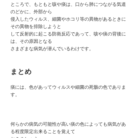
ところで、もともと咳や痰は、口から肺につながる気道
のどかに、外部から
侵入したウィルス、細菌やホコリ等の異物があるときに
その異物を排除しようと
して反射的に起こる防衛反応であって、咳や痰の背後に
は、その原因となる
さまざまな病気が潜んでいるわけです。
まとめ
痰には、色があってウィルスや細菌の死骸の色でありま
す。
何らかの病気の可能性が高い痰の色によっても病気があ
る程度限定出来ることを覚えて