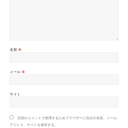
名前
※
メール
※
サイト
次回のコメントで使用するためブラウザーに自分の名前、メール
アドレス、サイトを保存する。