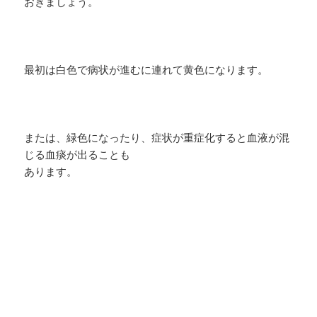
おきましょう。
最初は白色で病状が進むに連れて黄色になります。
または、緑色になったり、症状が重症化すると血液が混
じる血痰が出ることも
あります。