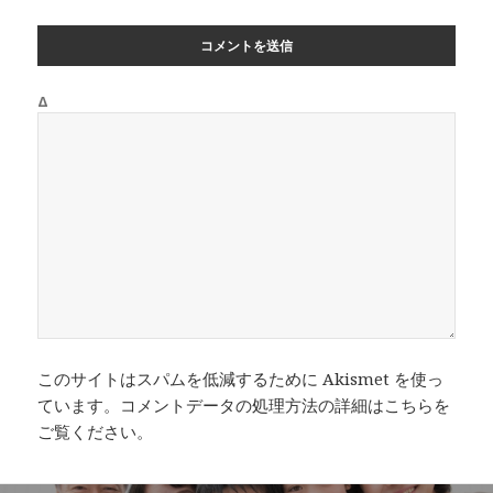
Δ
このサイトはスパムを低減するために Akismet を使っ
ています。
コメントデータの処理方法の詳細はこちらを
ご覧ください
。