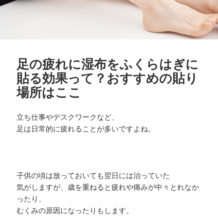
足の疲れに湿布をふくらはぎに
貼る効果って？おすすめの貼り
場所はここ
立ち仕事やデスクワークなど、
足は日常的に疲れることが多いですよね。
子供の頃は放っておいても翌日には治っていた
気がしますが、歳を重ねると疲れや痛みが中々とれなか
ったり、
むくみの原因になったりもします。