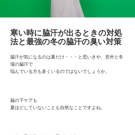
寒い時に脇汗が出るときの対処
法と最強の冬の脇汗の臭い対策
脇汗が気になるのは夏だけ・・・と思いきや、意外と冬
場の脇汗で
悩んでいる方も多くいるのではないでしょうか。
脇の下ケアも
夏ほどしていないことも自然なことですよね。