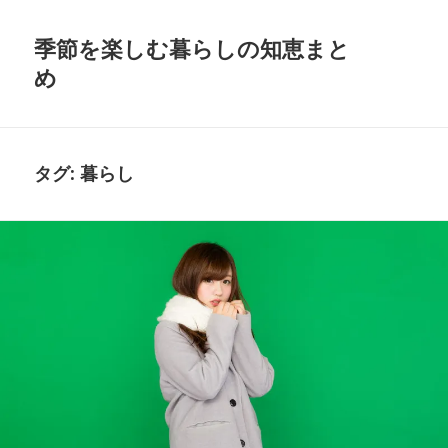
季節を楽しむ暮らしの知恵まと
め
タグ:
暮らし