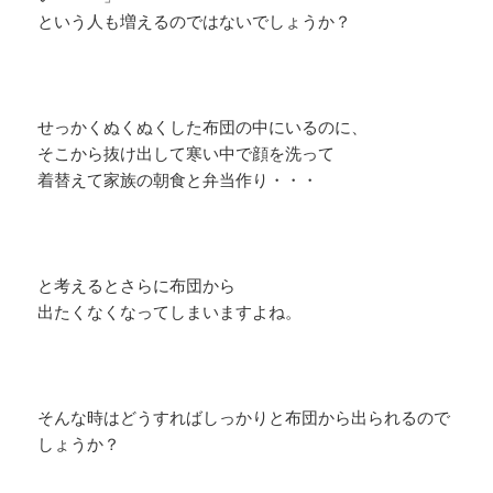
という人も増えるのではないでしょうか？
せっかくぬくぬくした布団の中にいるのに、
そこから抜け出して寒い中で顔を洗って
着替えて家族の朝食と弁当作り・・・
と考えるとさらに布団から
出たくなくなってしまいますよね。
そんな時はどうすればしっかりと布団から出られるので
しょうか？