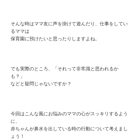
そんな時はママ友に声を掛けて遊んだり、仕事をしてい
るママは
保育園に預けたいと思ったりしますよね。
でも実際のところ、「それって非常識と思われるか
も？」
などと疑問じゃないですか？
今回はこんな風にお悩みのママの心がスッキリするよう
に、
赤ちゃんが鼻水を出している時の行動について考えまし
ょう！