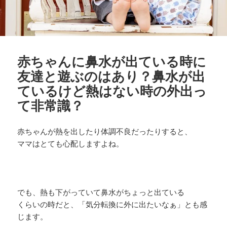
赤ちゃんに鼻水が出ている時に
友達と遊ぶのはあり？鼻水が出
ているけど熱はない時の外出っ
て非常識？
赤ちゃんが熱を出したり体調不良だったりすると、
ママはとても心配しますよね。
でも、熱も下がっていて鼻水がちょっと出ている
くらいの時だと、「気分転換に外に出たいなぁ」とも感
じます。