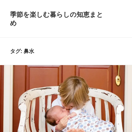
季節を楽しむ暮らしの知恵まと
め
タグ:
鼻水