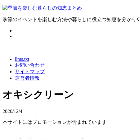
季節のイベントを楽しむ方法や暮らしに役立つ知恵を分かり
llms.txt
お問い合わせ
サイトマップ
運営者情報
オキシクリーン
2020/12/4
本サイトにはプロモーションが含まれています