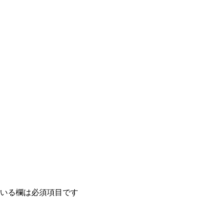
いる欄は必須項目です