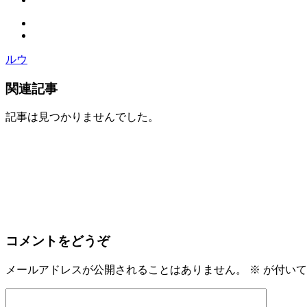
ルウ
関連記事
記事は見つかりませんでした。
コメントをどうぞ
メールアドレスが公開されることはありません。
※
が付いて