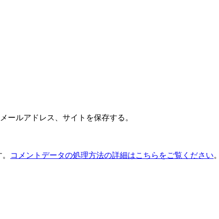
メールアドレス、サイトを保存する。
す。
コメントデータの処理方法の詳細はこちらをご覧ください