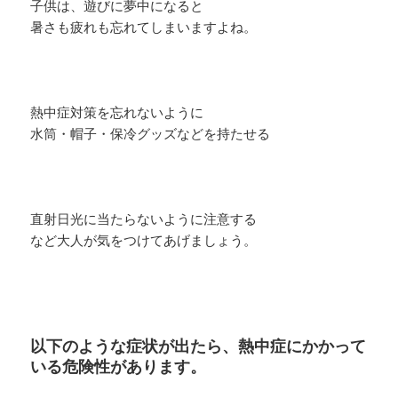
子供は、遊びに夢中になると
暑さも疲れも忘れてしまいますよね。
熱中症対策を忘れないように
水筒・帽子・保冷グッズなどを持たせる
直射日光に当たらないように注意する
など大人が気をつけてあげましょう。
以下のような症状が出たら、熱中症にかかって
いる危険性があります。