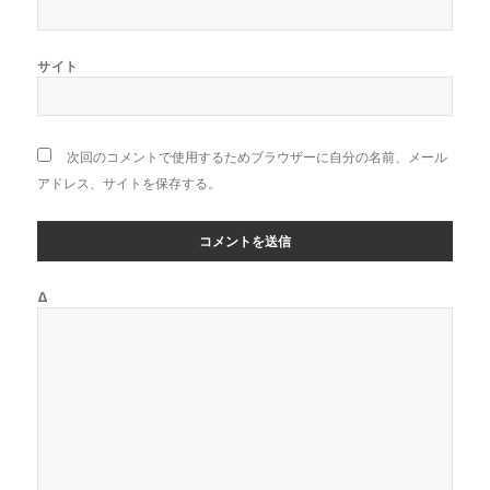
サイト
次回のコメントで使用するためブラウザーに自分の名前、メール
アドレス、サイトを保存する。
Δ