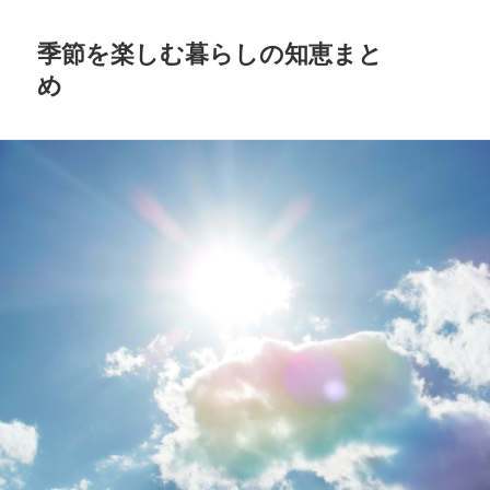
季節を楽しむ暮らしの知恵まと
め