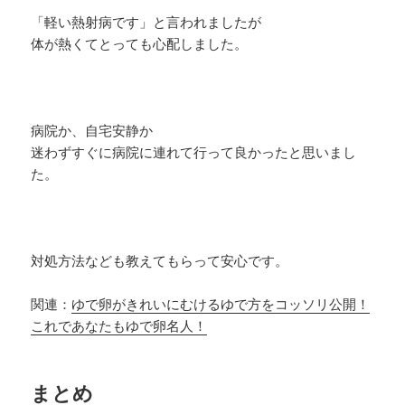
「軽い熱射病です」と言われましたが
体が熱くてとっても心配しました。
病院か、自宅安静か
迷わずすぐに病院に連れて行って良かったと思いまし
た。
対処方法なども教えてもらって安心です。
関連：
ゆで卵がきれいにむけるゆで方をコッソリ公開！
これであなたもゆで卵名人！
まとめ