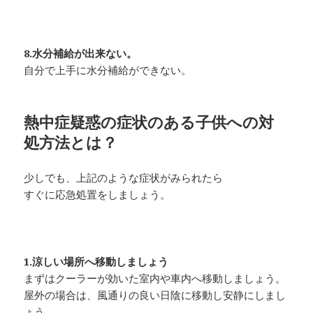
8.水分補給が出来ない。
自分で上手に水分補給ができない。
熱中症疑惑の症状のある子供への対
処方法とは？
少しでも、上記のような症状がみられたら
すぐに応急処置をしましょう。
1.涼しい場所へ移動しましょう
まずはクーラーが効いた室内や車内へ移動しましょう。
屋外の場合は、風通りの良い日陰に移動し安静にしまし
ょう。