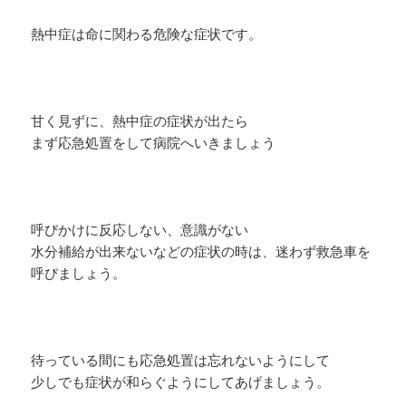
熱中症は命に関わる危険な症状です。
甘く見ずに、熱中症の症状が出たら
まず応急処置をして病院へいきましょう
呼びかけに反応しない、意識がない
水分補給が出来ないなどの症状の時は、迷わず救急車を
呼びましょう。
待っている間にも応急処置は忘れないようにして
少しでも症状が和らぐようにしてあげましょう。