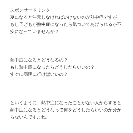
スポンサードリンク
夏になると注意しなければいけないのが熱中症ですが
もし子どもが熱中症になったら気づいてあげられるか不
安になっていませんか？
熱中症になるとどうなるの？
もし熱中症になったらどうしたらいいの？
すぐに病院に行けばいいの？
というように、熱中症になったことがない人からすると
熱中症になるとどうなって何をどうしたらいいのか分か
らないんですよね。