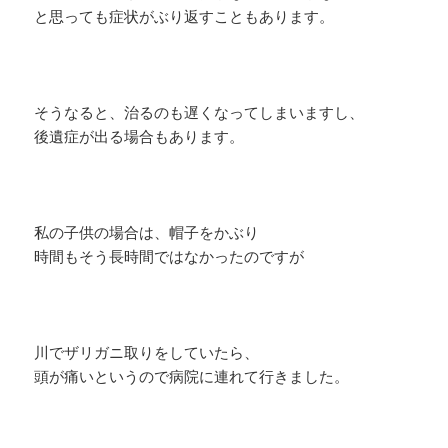
と思っても症状がぶり返すこともあります。
そうなると、治るのも遅くなってしまいますし、
後遺症が出る場合もあります。
私の子供の場合は、帽子をかぶり
時間もそう長時間ではなかったのですが
川でザリガニ取りをしていたら、
頭が痛いというので病院に連れて行きました。