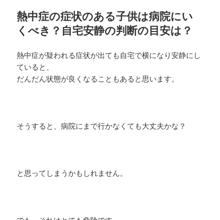
熱中症の症状のある子供は病院にい
くべき？自宅安静の判断の目安は？
熱中症が疑われる症状が出ても自宅で横になり安静にし
ていると、
だんだん状態が良くなることもあると思います。
そうすると、病院にまで行かなくても大丈夫かな？
と思ってしまうかもしれません。
でも、それはとても危険です。