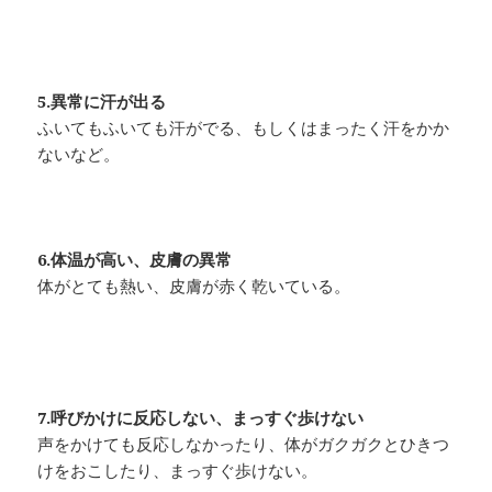
5.異常に汗が出る
ふいてもふいても汗がでる、もしくはまったく汗をかか
ないなど。
6.体温が高い、皮膚の異常
体がとても熱い、皮膚が赤く乾いている。
7.呼びかけに反応しない、まっすぐ歩けない
声をかけても反応しなかったり、体がガクガクとひきつ
けをおこしたり、まっすぐ歩けない。