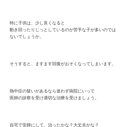
特に子供は、少し良くなると
動き回ったりじっとしているのが苦手な子が多いのでは
ないでしょうか。
そうすると、ますます回復がおそくなってしまいます。
熱中症の疑いがあるなら迷わず病院にいって
医師の診察を受け適切な治療を受けましょう。
自宅で安静にして、治ったかな？大丈夫かな？