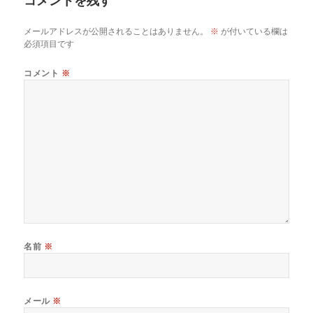
コメントを残す
メールアドレスが公開されることはありません。
※
が付いている欄は
必須項目です
コメント
※
名前
※
メール
※