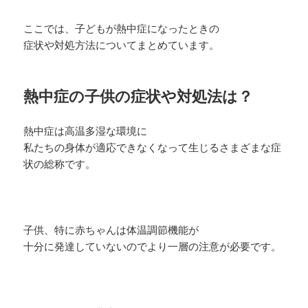
ここでは、子どもが熱中症になったときの
症状や対処方法についてまとめています。
熱中症の子供の症状や対処法は？
熱中症は高温多湿な環境に
私たちの身体が適応できなくなって生じるさまざまな症
状の総称です。
子供、特に赤ちゃんは体温調節機能が
十分に発達していないのでより一層の注意が必要です。