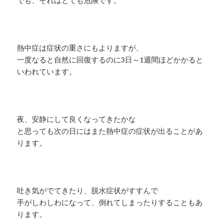
熱中症は症状の重さにもよりますが、
一度なると自然に回復するのに3日～1週間ほどかかると
いわれています。
夜、安静にして良くなってきたかな
と思っても次の日にはまた熱中症の症状が出ることがあ
ります。
吐き気がでてきたり、脱水症状がすすんで
手がしわしわになって、倒れてしまったりすることもあ
ります。