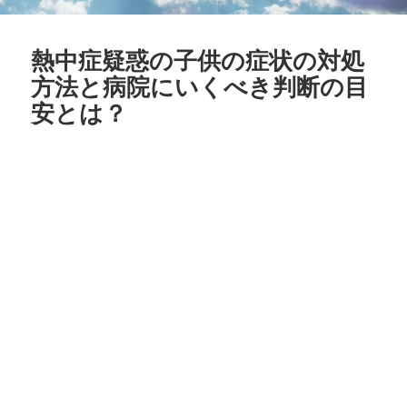
熱中症疑惑の子供の症状の対処
方法と病院にいくべき判断の目
安とは？