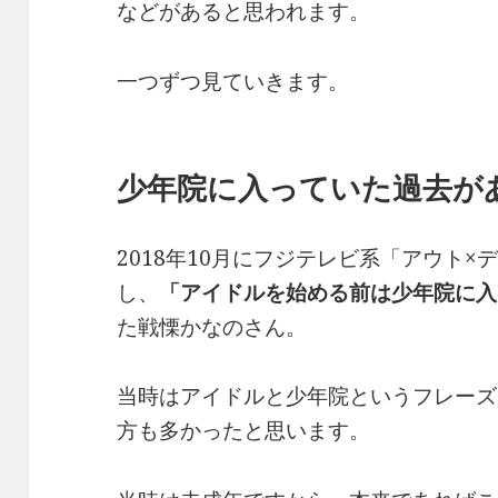
などがあると思われます。
一つずつ見ていきます。
少年院に入っていた過去が
2018年10月にフジテレビ系「アウト
し、
「アイドルを始める前は少年院に入
た戦慄かなのさん。
当時はアイドルと少年院というフレーズ
方も多かったと思います。