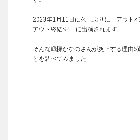
2023年1月11日に久しぶりに「アウト
アウト終結SP」に出演されます。
そんな戦慄かなのさんが炎上する理由5
どを調べてみました。