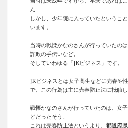
当時は未成年ですから、本来であればこ
ん。
しかし、少年院に入っていたということ
います。
当時の戦慄かなのさんが行っていたのは
詐欺の手伝いなど。
そしていわゆる「JKビジネス」です。
JKビジネスとは女子高生などに売春や
で、この行為は主に売春防止法に抵触し
戦慄かなのさんが行っていたのは、女子
どだったそう。
これは売春防止法というより、
都道府県