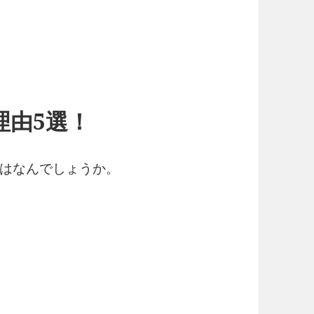
理由5選！
はなんでしょうか。