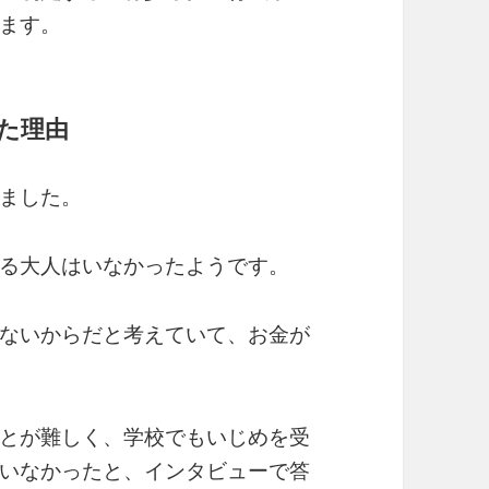
ます。
た理由
ました。
る大人はいなかったようです。
ないからだと考えていて、お金が
とが難しく、学校でもいじめを受
いなかったと、インタビューで答