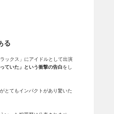
ある
×デラックス」にアイドルとして出演
っていた」という衝撃の告白
をし
がとてもインパクトがあり驚いた