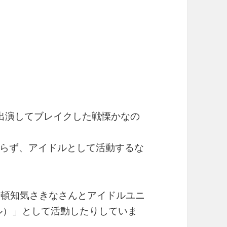
出演してブレイクした戦慄かなの
らず、アイドルとして活動するな
の頓知気さきなさんとアイドルユニ
タール）」として活動したりしていま