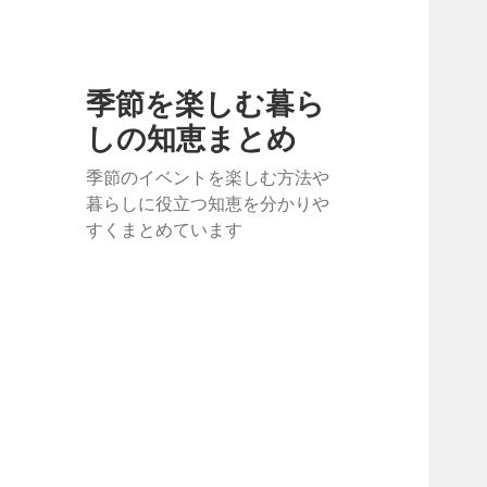
季節を楽しむ暮ら
しの知恵まとめ
季節のイベントを楽しむ方法や
暮らしに役立つ知恵を分かりや
すくまとめています