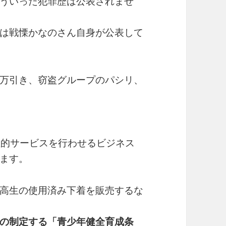
ういった犯罪歴は公表されませ
は戦慄かなのさん自身が公表して
万引き、窃盗グループのパシリ、
性的サービスを行わせるビジネス
ます。
高生の使用済み下着を販売するな
の制定する「青少年健全育成条