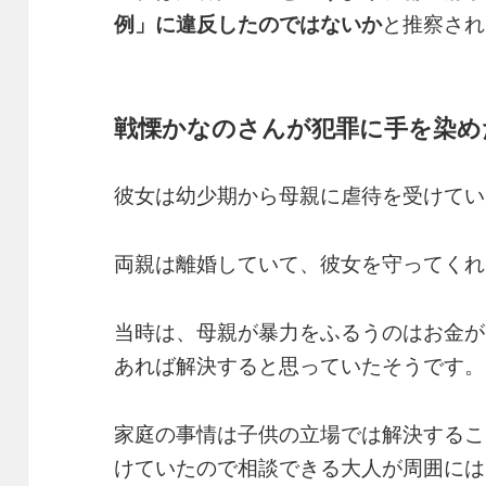
例」に違反したのではないか
と推察され
戦慄かなのさんが犯罪に手を染め
彼女は幼少期から母親に虐待を受けてい
両親は離婚していて、彼女を守ってくれ
当時は、母親が暴力をふるうのはお金が
あれば解決すると思っていたそうです。
家庭の事情は子供の立場では解決するこ
けていたので相談できる大人が周囲には