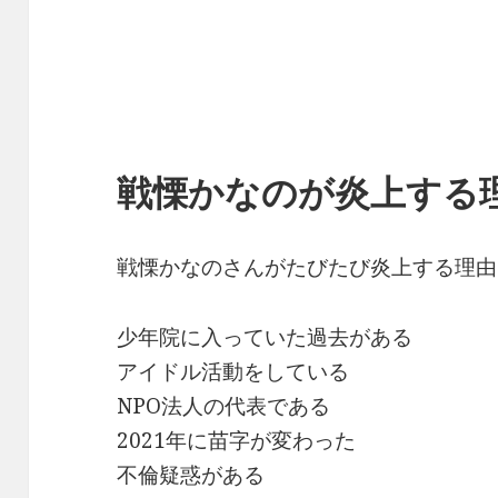
戦慄かなのが炎上する
戦慄かなのさんがたびたび炎上する理由
少年院に入っていた過去がある
アイドル活動をしている
NPO法人の代表である
2021年に苗字が変わった
不倫疑惑がある