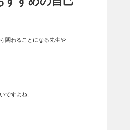
おすすめの自己
ら関わることになる先生や
いですよね。