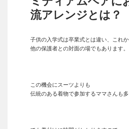
ミディアムヘアに
流アレンジとは？
子供の入学式は卒業式とは違い、これか
他の保護者との対面の場でもあります。
この機会にスーツよりも
伝統のある着物で参加するママさんも多