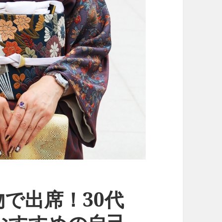
で出席！30代