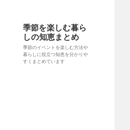
季節を楽しむ暮ら
しの知恵まとめ
季節のイベントを楽しむ方法や
暮らしに役立つ知恵を分かりや
すくまとめています