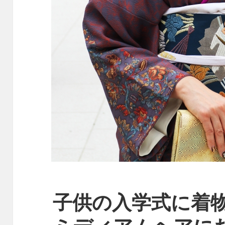
子供の入学式に着物