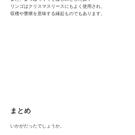
リンゴはクリスマスリースにもよく使用され、
収穫や豊穣を意味する縁起ものでもあります。
まとめ
いかがだったでしょうか。