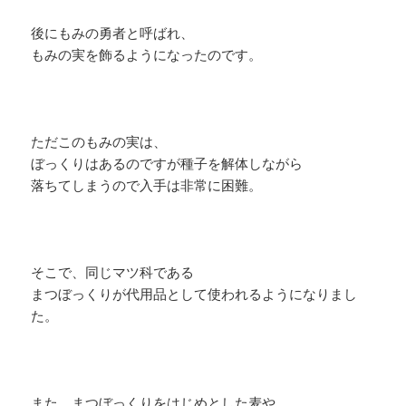
後にもみの勇者と呼ばれ、
もみの実を飾るようになったのです。
ただこのもみの実は、
ぼっくりはあるのですが種子を解体しながら
落ちてしまうので入手は非常に困難。
そこで、同じマツ科である
まつぼっくりが代用品として使われるようになりまし
た。
また、まつぼっくりをはじめとした麦や