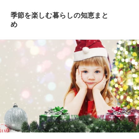
季節を楽しむ暮らしの知恵まと
め