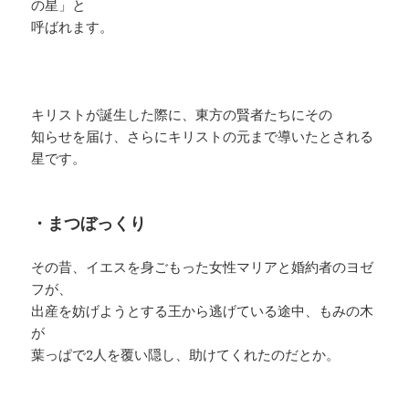
の星」と
呼ばれます。
キリストが誕生した際に、東方の賢者たちにその
知らせを届け、さらにキリストの元まで導いたとされる
星です。
・まつぼっくり
その昔、イエスを身ごもった女性マリアと婚約者のヨゼ
フが、
出産を妨げようとする王から逃げている途中、もみの木
が
葉っぱで2人を覆い隠し、助けてくれたのだとか。