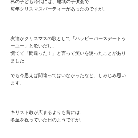
私の子ども時代には、地域の子供会で
毎年クリスマスパーティーがあったのですが、
友達がクリスマスの歌として「ハッピーバースデートゥ
ーユー」と歌いだし、
慌てて「間違った！」と言って笑いを誘ったことがあり
ました
でも今思えば間違ってはいなかったなと、しみじみ思い
ます。
キリスト教が広まるよりも昔には、
冬至を祝っていた日のようですが、