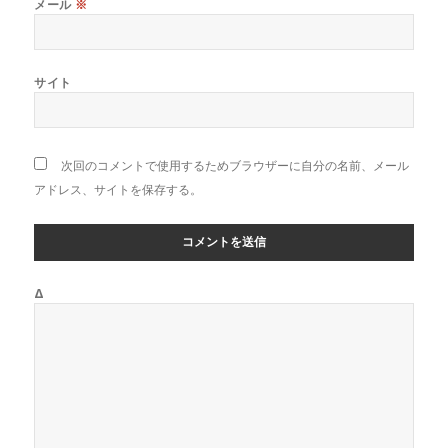
メール
※
サイト
次回のコメントで使用するためブラウザーに自分の名前、メール
アドレス、サイトを保存する。
Δ