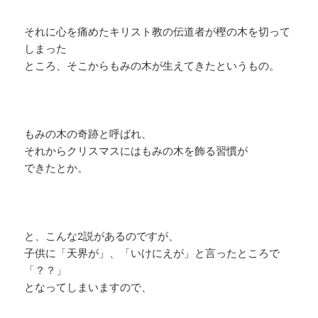
それに心を痛めたキリスト教の伝道者が樫の木を切って
しまった
ところ、そこからもみの木が生えてきたというもの。
もみの木の奇跡と呼ばれ、
それからクリスマスにはもみの木を飾る習慣が
できたとか。
と、こんな2説があるのですが、
子供に「天界が」、「いけにえが」と言ったところで
「？？」
となってしまいますので、