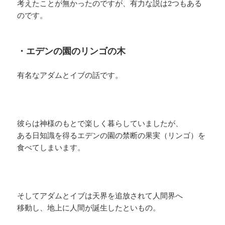
考えたことが無かったのですが、有力な説は2つもある
のです。
・エデンの園のリンゴの木
有名なアダムとイブの話です。
彼らは神様のもとで楽しく暮らしていましたが、
ある日知識を得るエデンの園の禁断の果実（リンゴ）を
食べてしまいます。
そしてアダムとイブは天界を追放されて人間界へ
移動し、地上に人間が誕生したといもの。