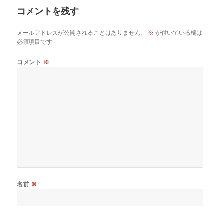
ー
コメントを残す
メールアドレスが公開されることはありません。
※
が付いている欄は
必須項目です
コメント
※
名前
※