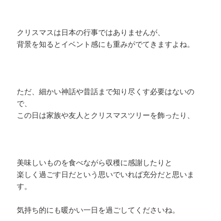
クリスマスは日本の行事ではありませんが、
背景を知るとイベント感にも重みがでてきますよね。
ただ、細かい神話や昔話まで知り尽くす必要はないの
で、
この日は家族や友人とクリスマスツリーを飾ったり、
美味しいものを食べながら収穫に感謝したりと
楽しく過ごす日だという思いでいれば充分だと思いま
す。
気持ち的にも暖かい一日を過ごしてくださいね。