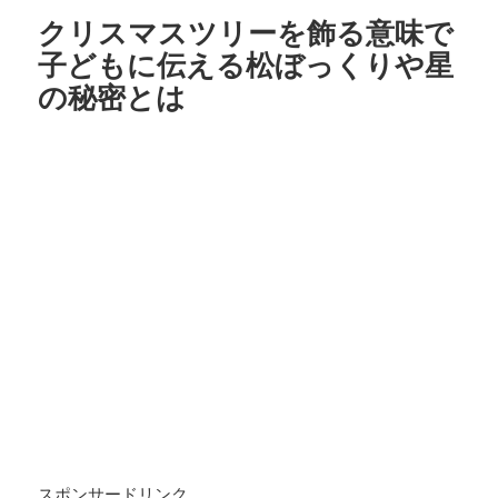
クリスマスツリーを飾る意味で
子どもに伝える松ぼっくりや星
の秘密とは
スポンサードリンク