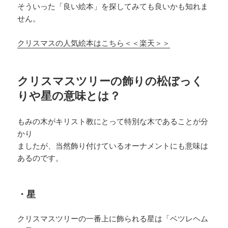
そういった「良い絵本」を探してみても良いかも知れま
せん。
クリスマスの人気絵本はこちら＜＜楽天＞＞
クリスマスツリーの飾りの松ぼっく
りや星の意味とは？
もみの木がキリスト教にとって特別な木であることが分
かり
ましたが、当然飾り付けているオーナメントにも意味は
あるのです。
・星
クリスマスツリーの一番上に飾られる星は「ベツレヘム