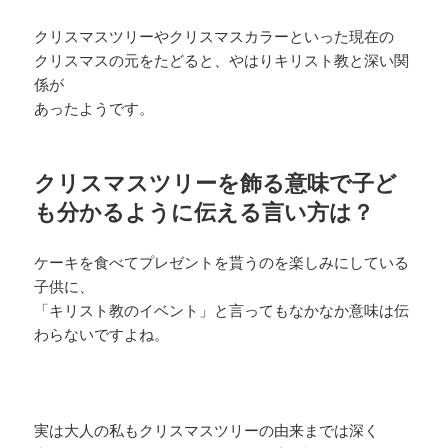
クリスマスツリーやクリスマスカラーといった現在の
クリスマスの元をたどると、やはりキリスト教と深い関
係が
あったようです。
クリスマスツリーを飾る意味で子ど
も分かるように伝える言い方は？
ケーキを食べてプレゼントを貰うのを楽しみにしている
子供に、
「キリスト教のイベント」と言ってもなかなか意味は伝
わらないですよね。
実は大人の私もクリスマスツリーの由来までは深く