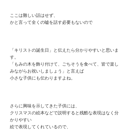
ここは難しい話はせず、
かと言って全くの嘘を話す必要もないので
「キリストの誕生日」と伝えたら分かりやすいと思いま
す。
「もみの木を飾り付けて、ごちそうを食べて、皆で楽し
みながらお祝いしましょう」と言えば
小さな子供にも伝わりますよね。
さらに興味を示してきた子供には、
クリスマスの絵本などで説明すると残酷な表現はなく分
かりやすい
絵で表現してくれているので、