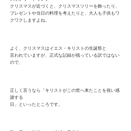
クリスマスが近づくと、クリスマスツリーを飾ったり、
プレゼントや当日の料理を考えたりと、大人も子供もワ
クワクしますよね。
よく、クリスマスはイエス・キリストの生誕祭と
言われていますが、正式な記録が残っている訳ではない
ので、
正しく言うなら「キリストがこの世へ来たことを祝い感
謝する
日」といったところです。