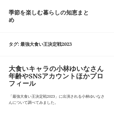
季節を楽しむ暮らしの知恵まと
め
タグ:
最強大食い王決定戦2023
大食いキャラの小林ゆいなさん
年齢やSNSアカウントほかプロ
フィール
「最強大食い王決定戦2023」に出演される小林ゆいなさ
んについて調べてみました。