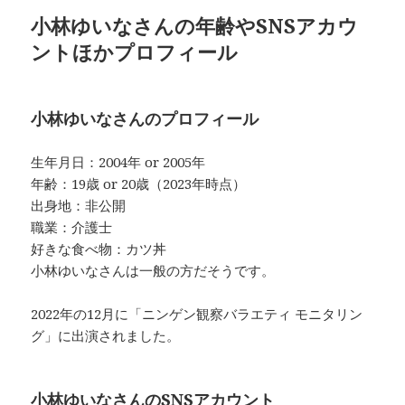
小林ゆいなさんの年齢やSNSアカウ
ントほかプロフィール
小林ゆいなさんのプロフィール
生年月日：2004年 or 2005年
年齢：19歳 or 20歳（2023年時点）
出身地：非公開
職業：介護士
好きな食べ物：カツ丼
小林ゆいなさんは一般の方だそうです。
2022年の12月に「ニンゲン観察バラエティ モニタリン
グ」に出演されました。
小林ゆいなさんのSNSアカウント