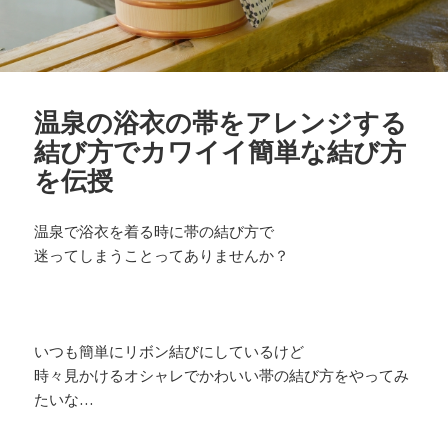
温泉の浴衣の帯をアレンジする
結び方でカワイイ簡単な結び方
を伝授
温泉で浴衣を着る時に帯の結び方で
迷ってしまうことってありませんか？
いつも簡単にリボン結びにしているけど
時々見かけるオシャレでかわいい帯の結び方をやってみ
たいな…