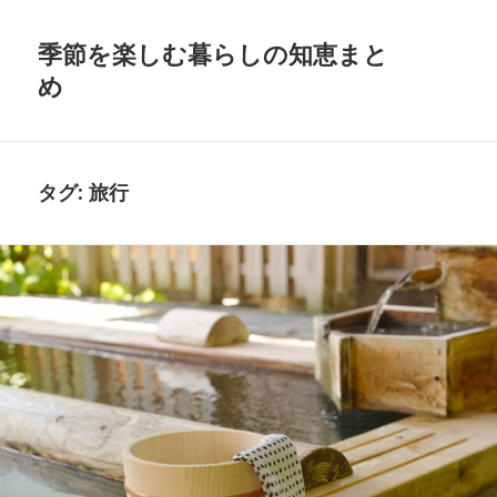
季節を楽しむ暮らしの知恵まと
め
タグ:
旅行