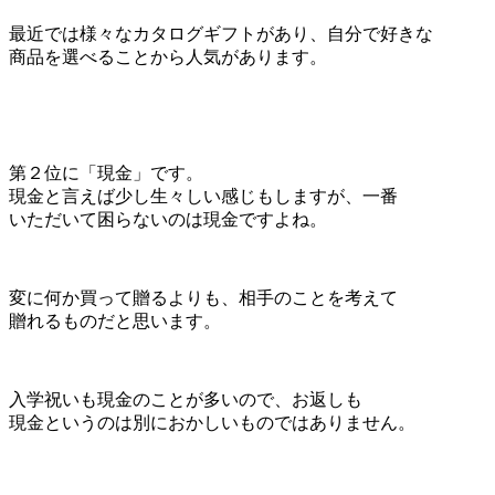
最近では様々なカタログギフトがあり、自分で好きな
商品を選べることから人気があります。
第２位に「現金」です。
現金と言えば少し生々しい感じもしますが、一番
いただいて困らないのは現金ですよね。
変に何か買って贈るよりも、相手のことを考えて
贈れるものだと思います。
入学祝いも現金のことが多いので、お返しも
現金というのは別におかしいものではありません。