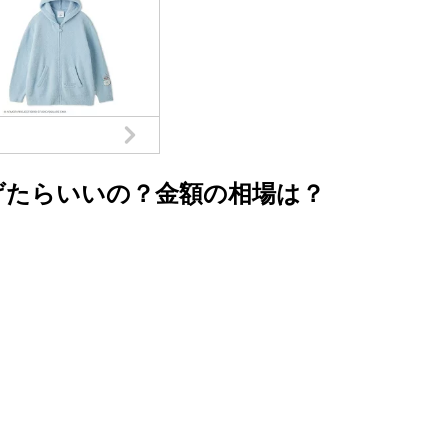
げたらいいの？金額の相場は？