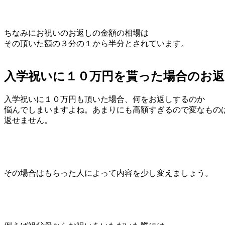
ちなみにお祝いのお返しの金額の相場は
その頂いた額の３分の１から半分とされています。
入学祝いに１０万円を貰った場合のお返
入学祝いに１０万円も頂いた場合、何をお返しするのか
悩んでしまいますよね。あまりにも高額すぎるので変なもの
返せません。
その場合はもらった人によって内容を少し変えましょう。