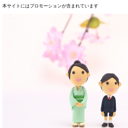
本サイトにはプロモーションが含まれています