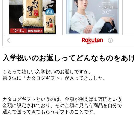
入学祝いのお返しってどんなものをあ
もらって嬉しい入学祝いのお返しですが、
第３位に「カタログギフト」が入ってきました。
カタログギフトというのは、金額が例えば１万円という
金額に設定されており、その金額に見合う商品を自分で
選んで送ってきてもらうギフトのことです。