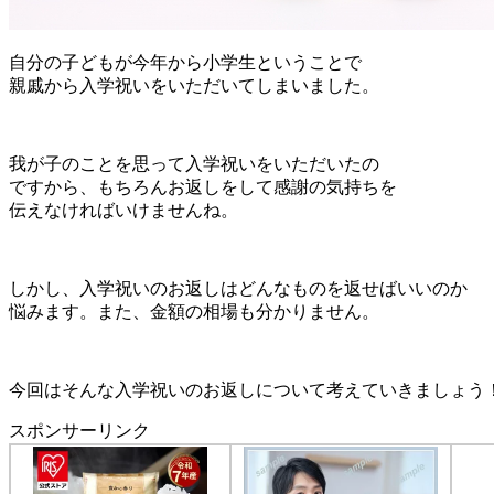
自分の子どもが今年から小学生ということで
親戚から入学祝いをいただいてしまいました。
我が子のことを思って入学祝いをいただいたの
ですから、もちろんお返しをして感謝の気持ちを
伝えなければいけませんね。
しかし、入学祝いのお返しはどんなものを返せばいいのか
悩みます。また、金額の相場も分かりません。
今回はそんな入学祝いのお返しについて考えていきましょう
スポンサーリンク