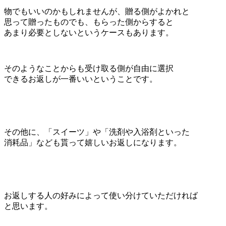
物でもいいのかもしれませんが、贈る側がよかれと
思って贈ったものでも、もらった側からすると
あまり必要としないというケースもあります。
そのようなことからも受け取る側が自由に選択
できるお返しが一番いいということです。
その他に、「スイーツ」や「洗剤や入浴剤といった
消耗品」なども貰って嬉しいお返しになります。
お返しする人の好みによって使い分けていただければ
と思います。