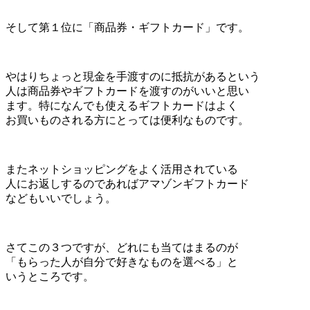
そして第１位に「商品券・ギフトカード」です。
やはりちょっと現金を手渡すのに抵抗があるという
人は商品券やギフトカードを渡すのがいいと思い
ます。特になんでも使えるギフトカードはよく
お買いものされる方にとっては便利なものです。
またネットショッピングをよく活用されている
人にお返しするのであればアマゾンギフトカード
などもいいでしょう。
さてこの３つですが、どれにも当てはまるのが
「もらった人が自分で好きなものを選べる」と
いうところです。