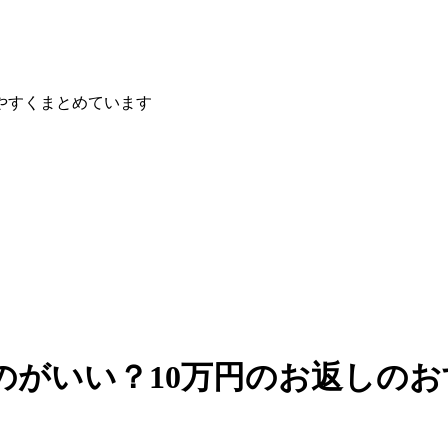
やすくまとめています
のがいい？10万円のお返しのお