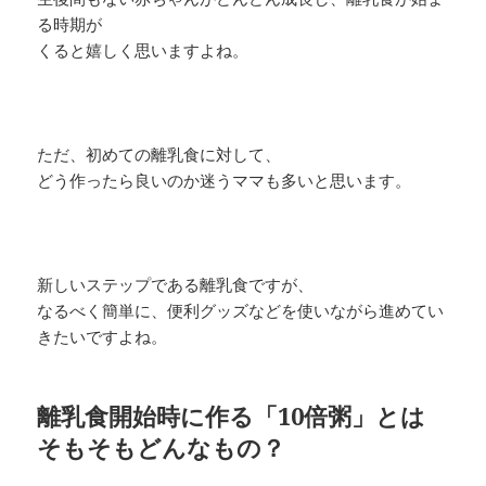
る時期が
くると嬉しく思いますよね。
ただ、初めての離乳食に対して、
どう作ったら良いのか迷うママも多いと思います。
新しいステップである離乳食ですが、
なるべく簡単に、便利グッズなどを使いながら進めてい
きたいですよね。
離乳食開始時に作る「10倍粥」とは
そもそもどんなもの？