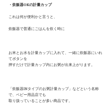
・炊飯器OKの計量カップ
これは何が便利かと言うと、
炊飯器で普通にごはんを炊く時に
お米とお水を計量カップに入れて、一緒に炊飯器にいれ
てボタンを
押すだけで計量カップ内にお粥が出来上がります。
「炊飯器INタイプのお粥計量カップ」などという名称
で、ベビー用品店でも
取り扱っていることが多い商品です。