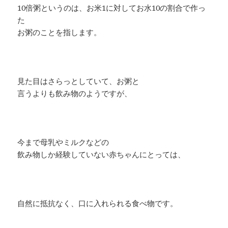
10倍粥というのは、お米1に対してお水10の割合で作っ
た
お粥のことを指します。
見た目はさらっとしていて、お粥と
言うよりも飲み物のようですが、
今まで母乳やミルクなどの
飲み物しか経験していない赤ちゃんにとっては、
自然に抵抗なく、口に入れられる食べ物です。