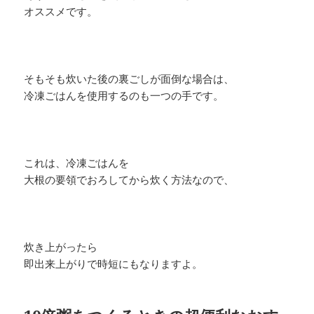
オススメです。
そもそも炊いた後の裏ごしが面倒な場合は、
冷凍ごはんを使用するのも一つの手です。
これは、冷凍ごはんを
大根の要領でおろしてから炊く方法なので、
炊き上がったら
即出来上がりで時短にもなりますよ。