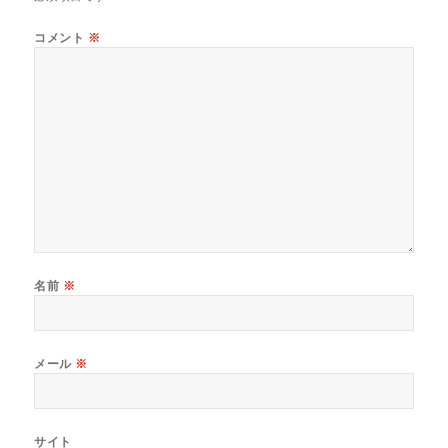
コメント
※
名前
※
メール
※
サイト