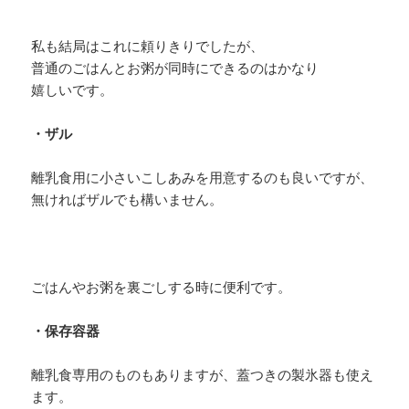
私も結局はこれに頼りきりでしたが、
普通のごはんとお粥が同時にできるのはかなり
嬉しいです。
・ザル
離乳食用に小さいこしあみを用意するのも良いですが、
無ければザルでも構いません。
ごはんやお粥を裏ごしする時に便利です。
・保存容器
離乳食専用のものもありますが、蓋つきの製氷器も使え
ます。