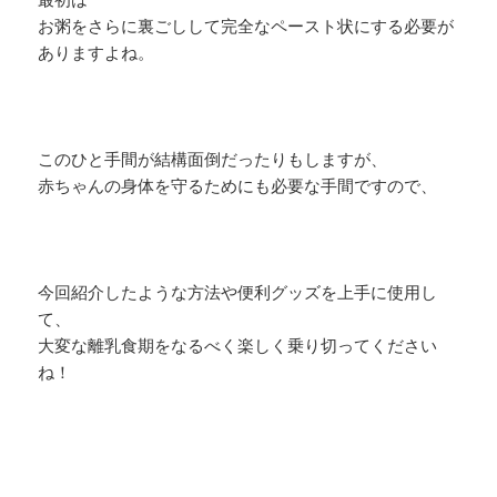
お粥をさらに裏ごしして完全なペースト状にする必要が
ありますよね。
このひと手間が結構面倒だったりもしますが、
赤ちゃんの身体を守るためにも必要な手間ですので、
今回紹介したような方法や便利グッズを上手に使用し
て、
大変な離乳食期をなるべく楽しく乗り切ってください
ね！