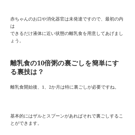
赤ちゃんのお口や消化器官は未発達ですので、最初の内
は
できるだけ液体に近い状態の離乳食を用意してあげまし
ょう。
離乳食の10倍粥の裏ごしを簡単にす
る裏技は？
離乳食開始後、1、2か月は特に裏ごしが必要ですね。
基本的にはザルとスプーンがあればそれで裏ごしするこ
とができます。