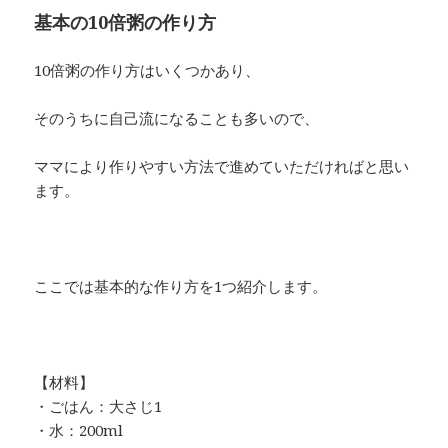
基本の10倍粥の作り方
10倍粥の作り方はいくつかあり、
そのうちに自己流になることも多いので、
ママにより作りやすい方法で進めていただければと思い
ます。
ここでは基本的な作り方を1つ紹介します。
【材料】
・ごはん：大さじ1
・水：200ml