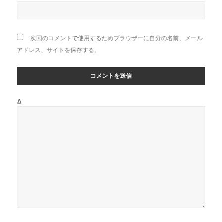
次回のコメントで使用するためブラウザーに自分の名前、メール
アドレス、サイトを保存する。
Δ