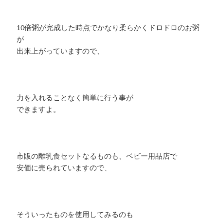
10倍粥が完成した時点でかなり柔らかくドロドロのお粥
が
出来上がっていますので、
力を入れることなく簡単に行う事が
できますよ。
市販の離乳食セットなるものも、ベビー用品店で
安価に売られていますので、
そういったものを使用してみるのも