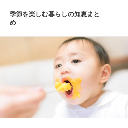
季節を楽しむ暮らしの知恵まと
め