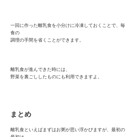
一回に作った離乳食を小分けに冷凍しておくことで、毎
食の
調理の手間を省くことができます。
離乳食が進んできた時には、
野菜を裏ごししたものにも利用できますよ。
まとめ
離乳食といえばまずはお粥が思い浮かびますが、最初の
最初は