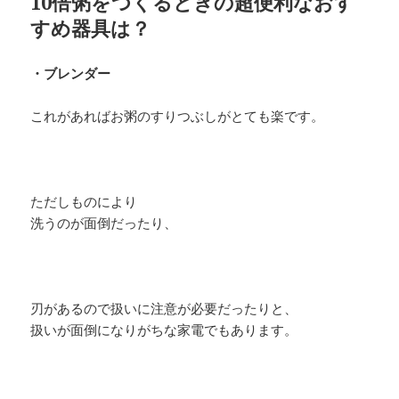
10倍粥をつくるときの超便利なおす
すめ器具は？
・ブレンダー
これがあればお粥のすりつぶしがとても楽です。
ただしものにより
洗うのが面倒だったり、
刃があるので扱いに注意が必要だったりと、
扱いが面倒になりがちな家電でもあります。