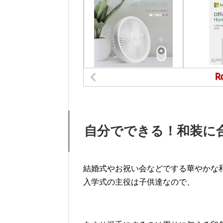
自分でできる！和装に
結婚式やお祝い会などでする華やかな
入学式の主役は子供達なので、