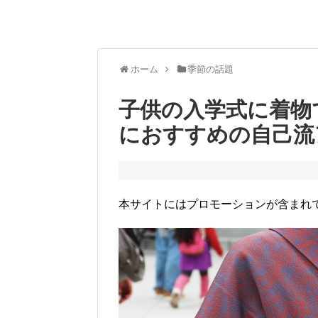
ホーム
季節の話題
子供の入学式に着物
におすすめの自己流
本サイトにはプロモーションが含まれ