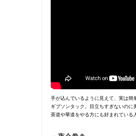
手が込んでいるように見えて、実は簡
ギブソンタック。目立ちすぎないのに
茶道や華道をやる方にも好まれている