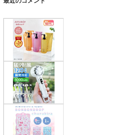
最近のコメント