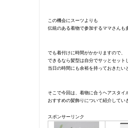
この機会にスーツよりも
伝統のある着物で参加するママさんも
でも着付けに時間がかかりますので、
できるなら髪型は自分でサッとセット
当日の時間にも余裕を持っておきたい
そこで今回は、着物に合うヘアスタイ
おすすめの髪飾りについて紹介してい
スポンサーリンク