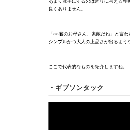
あまり派手にするのは周りに与える印
良くありません。
「○○君のお母さん、素敵だね」と言わ
シンプルかつ大人の上品さが出るよう
ここで代表的なものを紹介しますね。
・ギブソンタック