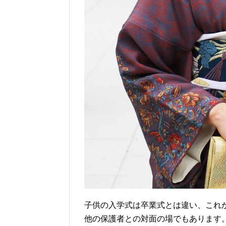
子供の入学式は卒業式とは違い、これ
他の保護者との対面の場でもあります