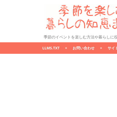
季節のイベントを楽しむ方法や暮らしに
LLMS.TXT
お問い合わせ
サイ