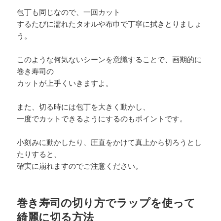
包丁も同じなので、一回カット
するたびに濡れたタオルや布巾で丁寧に拭きとりましょ
う。
このような何気ないシーンを意識することで、画期的に
巻き寿司の
カットが上手くいきますよ。
また、切る時には包丁を大きく動かし、
一度でカットできるようにするのもポイントです。
小刻みに動かしたり、圧直をかけて真上から切ろうとし
たりすると、
確実に崩れますのでご注意ください。
巻き寿司の切り方でラップを使って
綺麗に切る方法