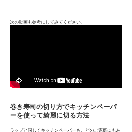
次の動画も参考にしてみてください。
巻き寿司の切り方でキッチンペーパ
ーを使って綺麗に切る方法
ラップと同じくキッチンペーパーも、どのご家庭にもあ