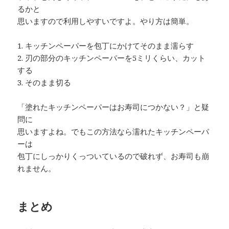
るかと
思いますので利用しやすいですよ。やり方は簡単。
1. キッチンペーパーを包丁にかけてそのまま濡らす
2. 刃の部分のキッチンペーパーを5ミリくらい、カット
する
3. そのまま切る
「塗れたキッチンペーパーはお寿司につかない？」と疑
問に
思いますよね。でもこの方法なら濡れたキッチンペーパ
ーは
包丁にしっかりくっついているので破れず、お寿司も崩
れません。
まとめ