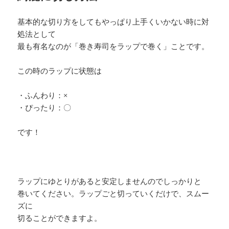
基本的な切り方をしてもやっぱり上手くいかない時に対
処法として
最も有名なのが「巻き寿司をラップで巻く」ことです。
この時のラップに状態は
・ふんわり：×
・ぴったり：〇
です！
ラップにゆとりがあると安定しませんのでしっかりと
巻いてください。ラップごと切っていくだけで、スムー
ズに
切ることができますよ。