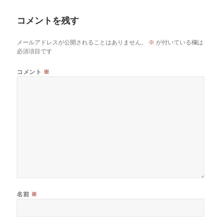
日:
者
ゴ
リ
コメントを残す
ー
メールアドレスが公開されることはありません。
※
が付いている欄は
必須項目です
コメント
※
名前
※