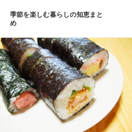
季節を楽しむ暮らしの知恵まと
め