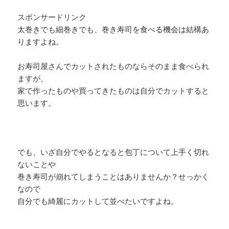
スポンサードリンク
太巻きでも細巻きでも、巻き寿司を食べる機会は結構あ
りますよね。
お寿司屋さんでカットされたものならそのまま食べられ
ますが、
家で作ったものや買ってきたものは自分でカットすると
思います。
でも、いざ自分でやるとなると包丁について上手く切れ
ないことや
巻き寿司が崩れてしまうことはありませんか？せっかく
なので
自分でも綺麗にカットして並べたいですよね。