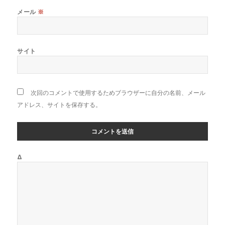
メール
※
サイト
次回のコメントで使用するためブラウザーに自分の名前、メール
アドレス、サイトを保存する。
Δ