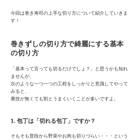
今回は巻き寿司の上手な切り方について紹介していきま
す！
巻きずしの切り方で綺麗にする基本
の切り方
「基本って言っても切るだけでしょ？」と思うかも知れ
ませんが、
次のような一つ一つの工程をしっかりと意識してやって
みると、
裏技が無くても割とうまくいくことが多いですよ。
1. 包丁は「切れる包丁」ですか？
そもそも普段から野菜やお肉も切りづらい・・・という