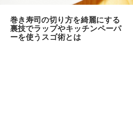
巻き寿司の切り方を綺麗にする
裏技でラップやキッチンペーパ
ーを使うスゴ術とは