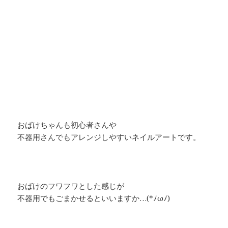
おばけちゃんも初心者さんや
不器用さんでもアレンジしやすいネイルアートです。
おばけのフワフワとした感じが
不器用でもごまかせるといいますか…(*ﾉωﾉ)