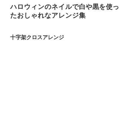
ハロウィンのネイルで白や黒を使っ
たおしゃれなアレンジ集
十字架クロスアレンジ