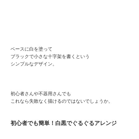
ベースに白を塗って
ブラックで小さな十字架を書くという
シンプルなデザイン。
初心者さんや不器用さんでも
これなら失敗なく描けるのではないでしょうか。
初心者でも簡単！白黒でぐるぐるアレンジ