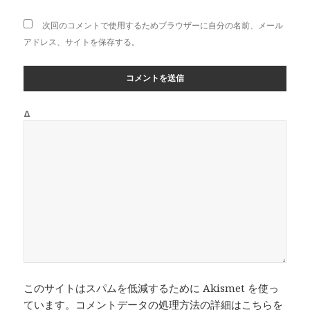
次回のコメントで使用するためブラウザーに自分の名前、メール
アドレス、サイトを保存する。
Δ
このサイトはスパムを低減するために Akismet を使っ
ています。
コメントデータの処理方法の詳細はこちらを