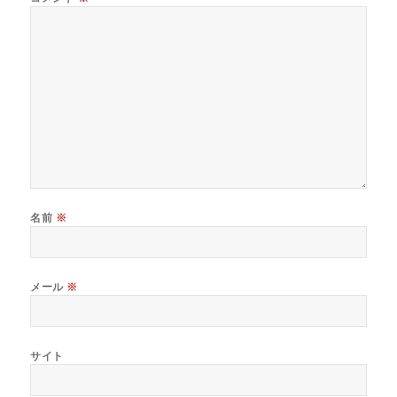
名前
※
メール
※
サイト