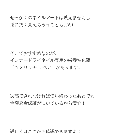
せっかくのネイルアートは映えませんし
逆に汚く見えちゃうことも( ;∀;)
そこでおすすめなのが、
インナードライネイル専用の栄養特化液、
『ツメリッチ リペア』があります。
実感できれなければ使い終わったあとでも
全額返金保証がついているから安心！
詳しくはここから確認できますよ！