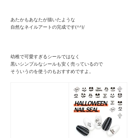
あたかもあなたが描いたような
自然なネイルアートの完成です(^^)/
幼稚で可愛すぎるシールではなく
黒いシンプルなシールも安く売っているので
そういうのを使うのもおすすめですよ。