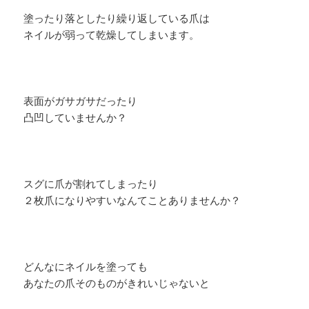
塗ったり落としたり繰り返している爪は
ネイルが弱って乾燥してしまいます。
表面がガサガサだったり
凸凹していませんか？
スグに爪が割れてしまったり
２枚爪になりやすいなんてことありませんか？
どんなにネイルを塗っても
あなたの爪そのものがきれいじゃないと