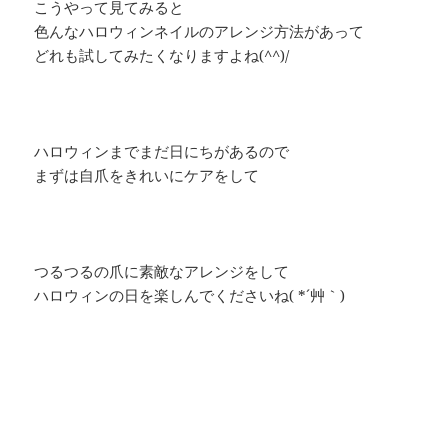
こうやって見てみると
色んなハロウィンネイルのアレンジ方法があって
どれも試してみたくなりますよね(^^)/
ハロウィンまでまだ日にちがあるので
まずは自爪をきれいにケアをして
つるつるの爪に素敵なアレンジをして
ハロウィンの日を楽しんでくださいね( *´艸｀)