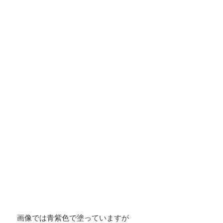
画像では青紫色で塗っていますが