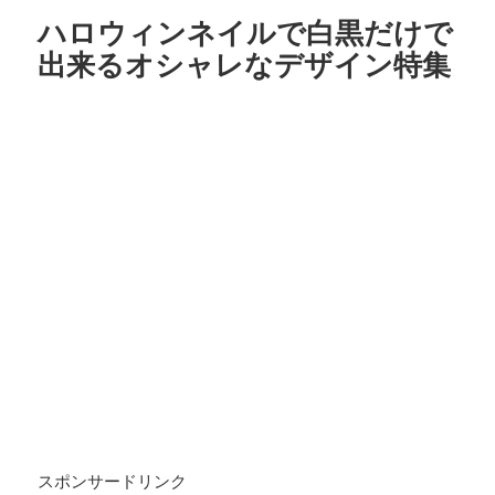
ハロウィンネイルで白黒だけで
出来るオシャレなデザイン特集
スポンサードリンク