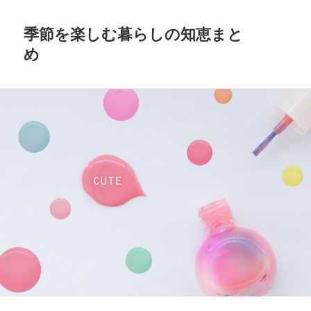
季節を楽しむ暮らしの知恵まと
め