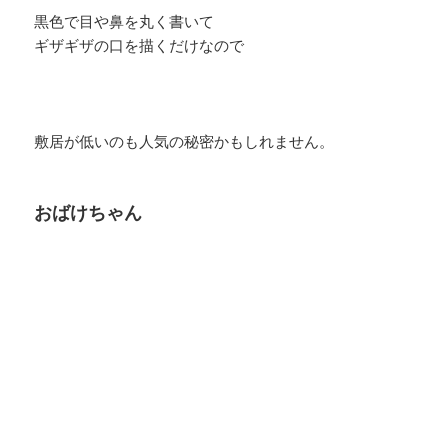
黒色で目や鼻を丸く書いて
ギザギザの口を描くだけなので
敷居が低いのも人気の秘密かもしれません。
おばけちゃん