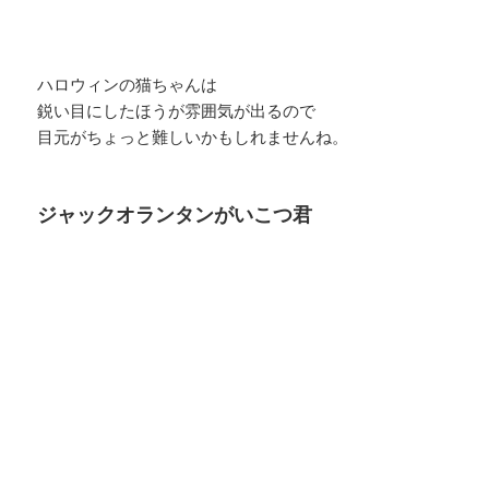
ハロウィンの猫ちゃんは
鋭い目にしたほうが雰囲気が出るので
目元がちょっと難しいかもしれませんね。
ジャックオランタンがいこつ君