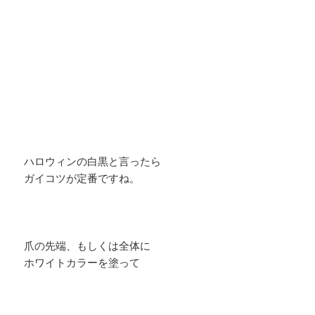
ハロウィンの白黒と言ったら
ガイコツが定番ですね。
爪の先端、もしくは全体に
ホワイトカラーを塗って