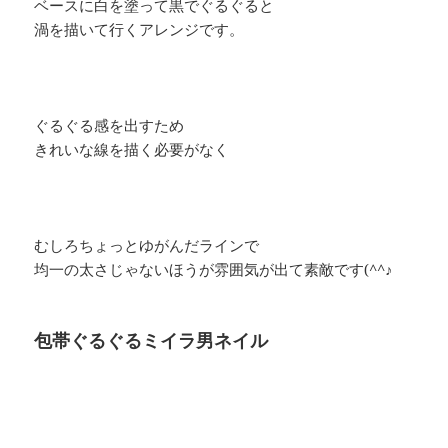
ベースに白を塗って黒でぐるぐると
渦を描いて行くアレンジです。
ぐるぐる感を出すため
きれいな線を描く必要がなく
むしろちょっとゆがんだラインで
均一の太さじゃないほうが雰囲気が出て素敵です(^^♪
包帯ぐるぐるミイラ男ネイル