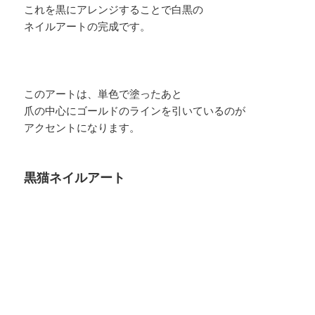
これを黒にアレンジすることで白黒の
ネイルアートの完成です。
このアートは、単色で塗ったあと
爪の中心にゴールドのラインを引いているのが
アクセントになります。
黒猫ネイルアート