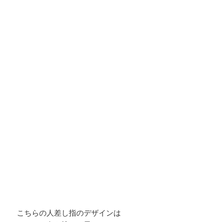
こちらの人差し指のデザインは