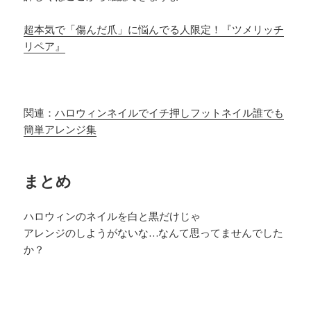
超本気で「傷んだ爪」に悩んでる人限定！『ツメリッチ
リペア』
関連：
ハロウィンネイルでイチ押しフットネイル誰でも
簡単アレンジ集
まとめ
ハロウィンのネイルを白と黒だけじゃ
アレンジのしようがないな…なんて思ってませんでした
か？