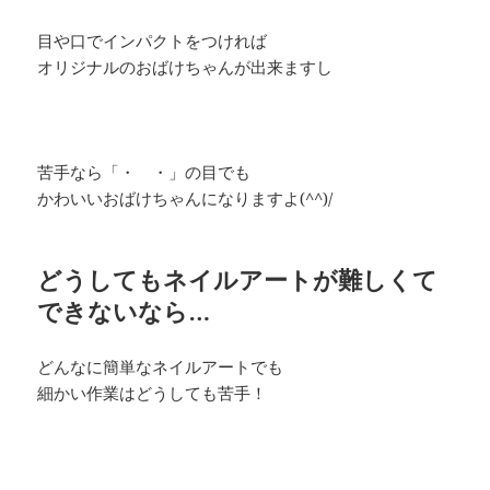
目や口でインパクトをつければ
オリジナルのおばけちゃんが出来ますし
苦手なら「・ ・」の目でも
かわいいおばけちゃんになりますよ(^^)/
どうしてもネイルアートが難しくて
できないなら…
どんなに簡単なネイルアートでも
細かい作業はどうしても苦手！