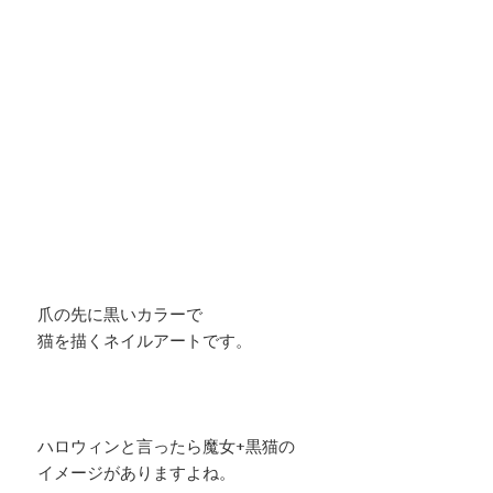
爪の先に黒いカラーで
猫を描くネイルアートです。
ハロウィンと言ったら魔女+黒猫の
イメージがありますよね。