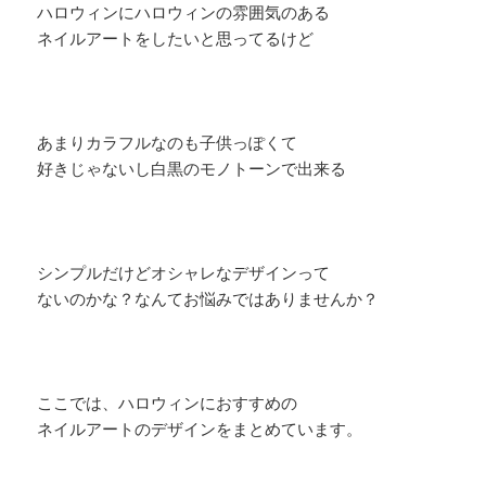
ハロウィンにハロウィンの雰囲気のある
ネイルアートをしたいと思ってるけど
あまりカラフルなのも子供っぽくて
好きじゃないし白黒のモノトーンで出来る
シンプルだけどオシャレなデザインって
ないのかな？なんてお悩みではありませんか？
ここでは、ハロウィンにおすすめの
ネイルアートのデザインをまとめています。