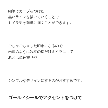
細筆でカーブをつけた
黒いラインを描いていくことで
ミイラ男を簡単に描くことができます。
ごちゃごちゃした印象になるので
画像のように数本の指だけミイラにして
あとは単色塗りや
シンプルなデザインにするのがおすすめです。
ゴールドシールでアクセントをつけて