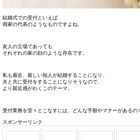
結婚式での受付といえば
両家の代表のようなものですよね。
友人の立場であっても
それぞれの家の顔のような存在です。
私も最近、親しい知人が結婚することになり、
夫と共に受付をすることになりそうなので、
より親近感がわくこのテーマ。
受付業務を堂々とこなすには、どんな手順やマナーがあるの
スポンサーリンク