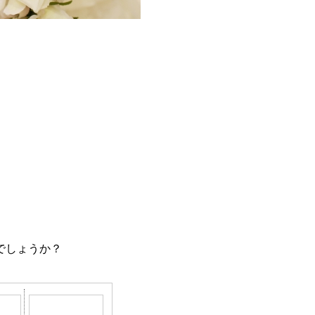
でしょうか？