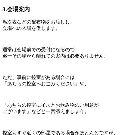
3.会場案内
席次表などの配布物をお渡しし、
会場への入場を促します。
通常は会場前での受付になるので、
逐一その場から離れての案内は必要ありません。
ただ、事前に控室がある場合には
「あちらの控室へお進みください」や、
「あちらの控室にイスとお飲み物のご用意が
ございます」などと一言添えましょう。
控室もすぐ近くの部屋である場合がほとんどですが、