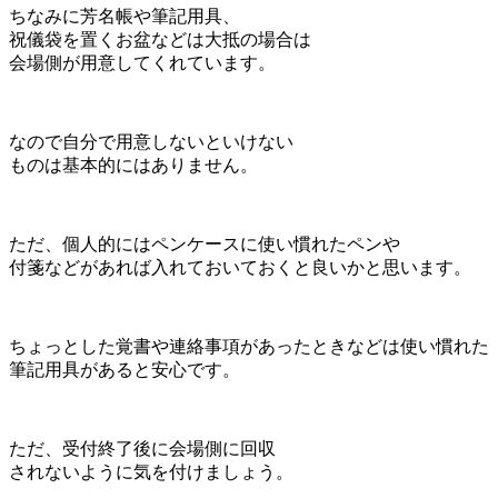
ちなみに芳名帳や筆記用具、
祝儀袋を置くお盆などは大抵の場合は
会場側が用意してくれています。
なので自分で用意しないといけない
ものは基本的にはありません。
ただ、個人的にはペンケースに使い慣れたペンや
付箋などがあれば入れておいておくと良いかと思います。
ちょっとした覚書や連絡事項があったときなどは使い慣れた
筆記用具があると安心です。
ただ、受付終了後に会場側に回収
されないように気を付けましょう。