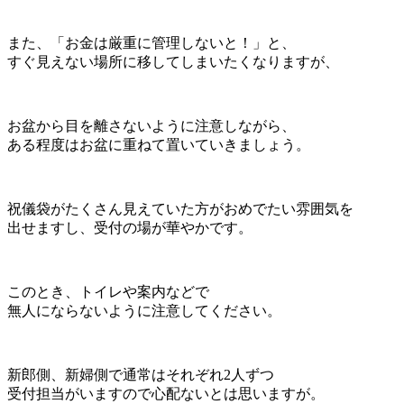
また、「お金は厳重に管理しないと！」と、
すぐ見えない場所に移してしまいたくなりますが、
お盆から目を離さないように注意しながら、
ある程度はお盆に重ねて置いていきましょう。
祝儀袋がたくさん見えていた方がおめでたい雰囲気を
出せますし、受付の場が華やかです。
このとき、トイレや案内などで
無人にならないように注意してください。
新郎側、新婦側で通常はそれぞれ2人ずつ
受付担当がいますので心配ないとは思いますが。