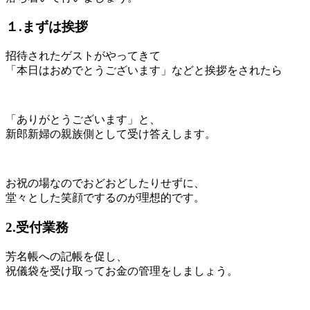
１.まずは挨拶
招待されたゲストがやってきて
「本日はおめでとうございます」などと挨拶をされたら
「ありがとうございます」と、
新郎新婦の親族側として受け答えします。
お祝の場なのでおどおどしたりせずに、
堂々とした笑顔でするのが理想的です。
2.受付業務
芳名帳への記帳を促し、
祝儀袋を受け取ってお金の管理をしましょう。