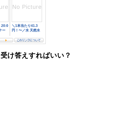
に受け答えすればいい？