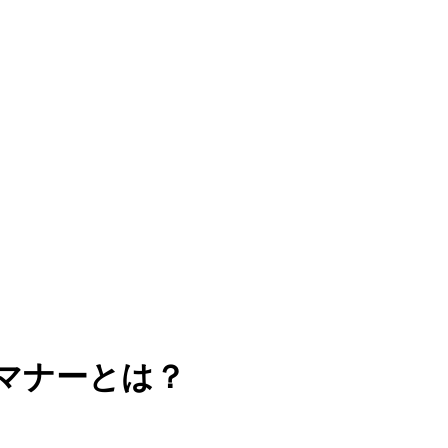
マナーとは？