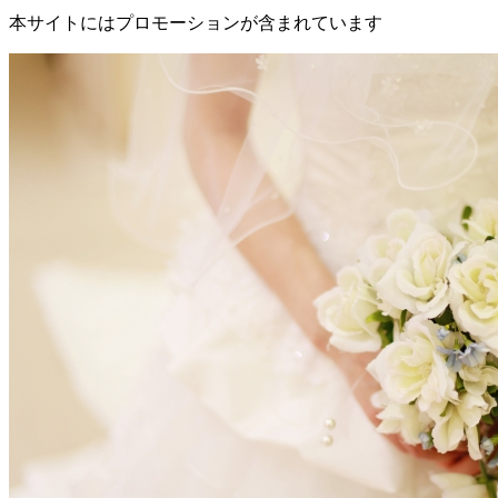
本サイトにはプロモーションが含まれています