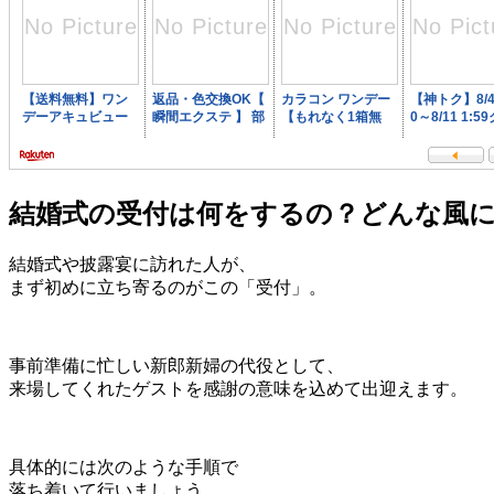
結婚式の受付は何をするの？どんな風
結婚式や披露宴に訪れた人が、
まず初めに立ち寄るのがこの「受付」。
事前準備に忙しい新郎新婦の代役として、
来場してくれたゲストを感謝の意味を込めて出迎えます。
具体的には次のような手順で
落ち着いて行いましょう。